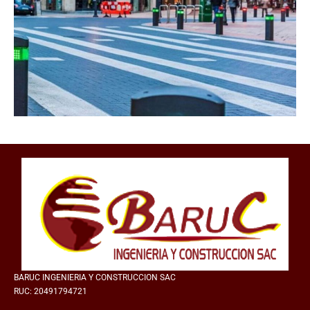
BARUC INGENIERIA Y CONSTRUCCION SAC
RUC: 20491794721