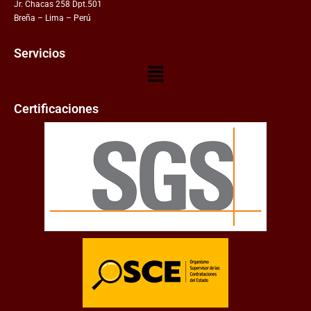
Jr. Chacas 258 Dpt.501
Breña – Lima – Perú
Servicios
Certificaciones